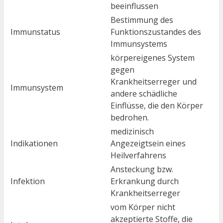
beeinflussen
Bestimmung des
Immunstatus
Funktionszustandes des
Immunsystems
körpereigenes System
gegen
Krankheitserreger und
Immunsystem
andere schädliche
Einflüsse, die den Körper
bedrohen.
medizinisch
Indikationen
Angezeigtsein eines
Heilverfahrens
Ansteckung bzw.
Infektion
Erkrankung durch
Krankheitserreger
vom Körper nicht
akzeptierte Stoffe, die