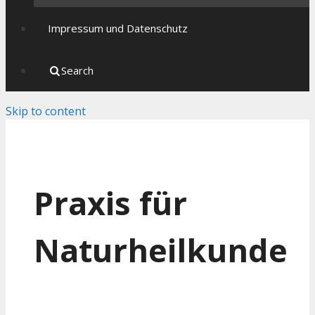
Impressum und Datenschutz
Search
Skip to content
Praxis für
Naturheilkunde