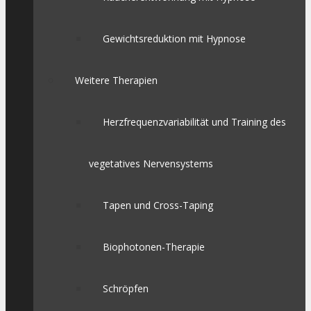
Gewichtsreduktion mit Hypnose
Weitere Therapien
Herzfrequenzvariabilität und Training des
vegetatives Nervensystems
Tapen und Cross-Taping
Biophotonen-Therapie
Schröpfen