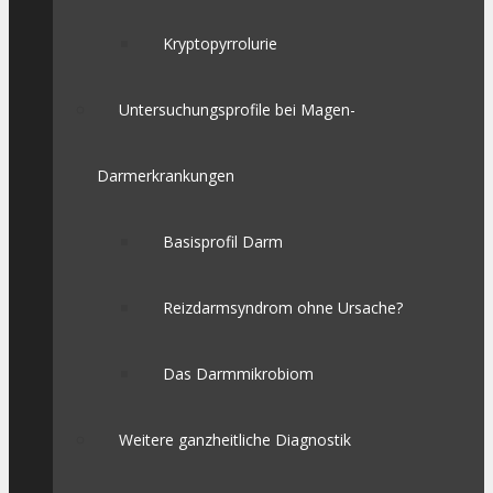
Kryptopyrrolurie
Untersuchungsprofile bei Magen-
Darmerkrankungen
Basisprofil Darm
Reizdarmsyndrom ohne Ursache?
Das Darmmikrobiom
Weitere ganzheitliche Diagnostik