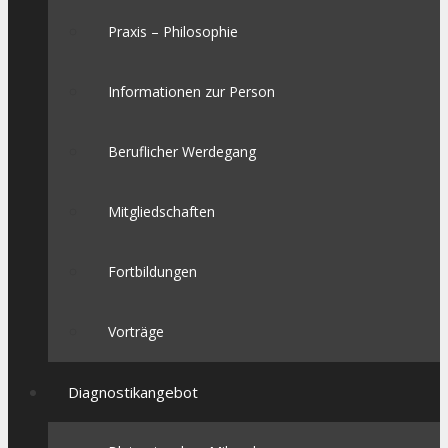
Praxis – Philosophie
Informationen zur Person
Beruflicher Werdegang
Mitgliedschaften
Fortbildungen
Vorträge
Diagnostikangebot