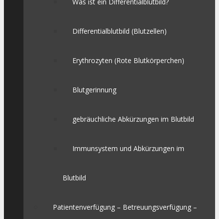
Was ist ein Differentialblutbild?
Differentialblutbild (Blutzellen)
Erythrozyten (Rote Blutkörperchen)
Blutgerinnung
gebräuchliche Abkürzungen im Blutbild
Immunsystem und Abkürzungen im
Blutbild
Patientenverfügung – Betreuungsverfügung –