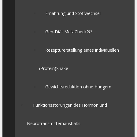
Ernährung und Stoffwechsel
Gen-Diät MetaCheck®*
Rezepturerstellung eines individuellen
(Protein)Shake
Gewichtsreduktion ohne Hungern
Funktionsstörungen des Hormon und
Neurotransmitterhaushalts