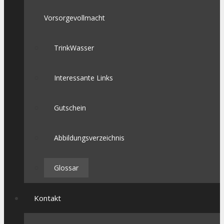
Vorsorgevollmacht
TrinkWasser
Interessante Links
Gutschein
Abbildungsverzeichnis
Glossar
Kontakt