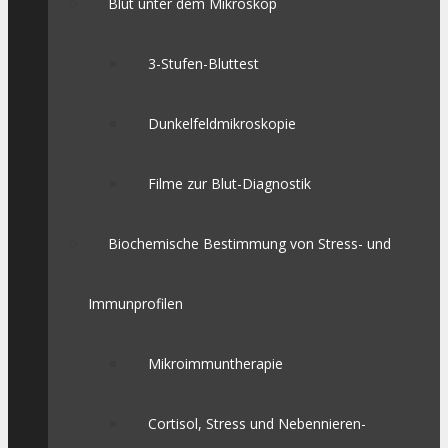
Blut unter dem Mikroskop
3-Stufen-Bluttest
Dunkelfeldmikroskopie
Filme zur Blut-Diagnostik
Biochemische Bestimmung von Stress- und
Immunprofilen
Mikroimmuntherapie
Cortisol, Stress und Nebennieren-