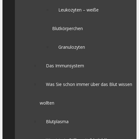
Leukozyten – weiße
Blutkörperchen
Granulozyten
Das Immunsystem
Was Sie schon immer über das Blut wissen
wollten
Blutplasma