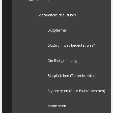
Bestandteile des Blutes
Blutplasma
Blutbild – was bedeutet was?
Die Blutgerinnung
Blutplättchen (Thrombozyten)
Erythrozyten (Rote Blutkörperchen)
Monozyten