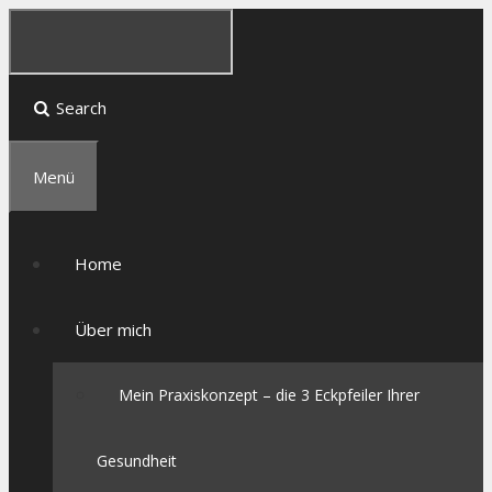
Search
Menü
Home
Über mich
Mein Praxiskonzept – die 3 Eckpfeiler Ihrer
Gesundheit