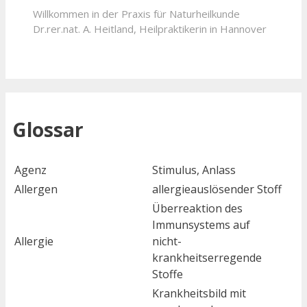
Willkommen in der Praxis für Naturheilkunde
Dr.rer.nat. A. Heitland, Heilpraktikerin in Hannover
Glossar
Agenz
Stimulus, Anlass
Allergen
allergieauslösender Stoff
Überreaktion des
Immunsystems auf
Allergie
nicht-
krankheitserregende
Stoffe
Krankheitsbild mit