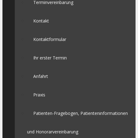
Terminvereinbarung
Kontakt
Kontaktformular
Ihr erster Termin
Anfahrt
Praxis
Patienten-Fragebogen, Patienteninformationen
und Honorarvereinbarung