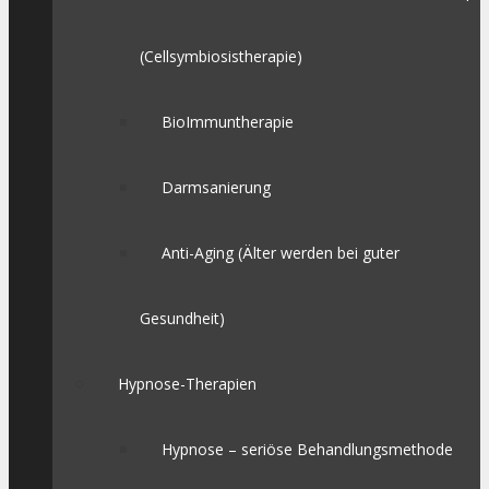
(Cellsymbiosistherapie)
BioImmuntherapie
Darmsanierung
Anti-Aging (Älter werden bei guter
Gesundheit)
Hypnose-Therapien
Hypnose – seriöse Behandlungsmethode