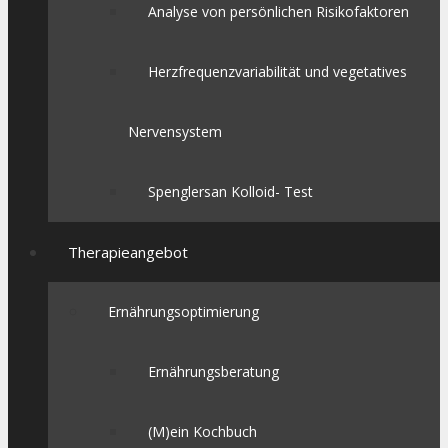
Analyse von persönlichen Risikofaktoren
Herzfrequenzvariabilität und vegetatives
Nervensystem
Spenglersan Kolloid- Test
Therapieangebot
Ernährungsoptimierung
Ernährungsberatung
(M)ein Kochbuch