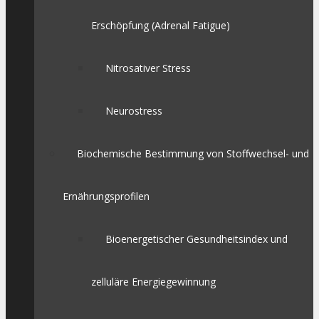
Erschöpfung (Adrenal Fatigue)
Nitrosativer Stress
Neurostress
Biochemische Bestimmung von Stoffwechsel- und
Ernährungsprofilen
Bioenergetischer Gesundheitsindex und
zelluläre Energiegewinnung