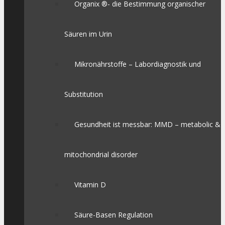
Organix ®- die Bestimmung organischer
Säuren im Urin
Mikronährstoffe – Labordiagnostik und
Substitution
Gesundheit ist messbar: MMD – metabolic &
mitochondrial disorder
Vitamin D
Säure-Basen Regulation