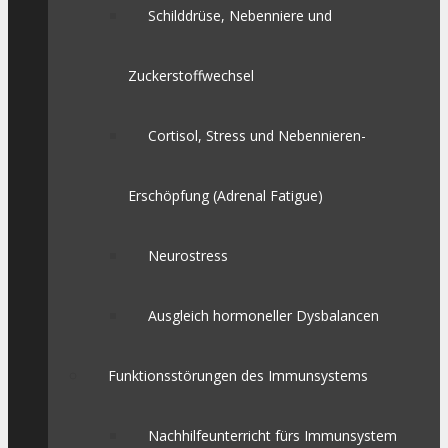
Schilddrüse, Nebenniere und
Zuckerstoffwechsel
Cortisol, Stress und Nebennieren-
Erschöpfung (Adrenal Fatigue)
Neurostress
Ausgleich hormoneller Dysbalancen
Funktionsstörungen des Immunsystems
Nachhilfeunterricht fürs Immunsystem