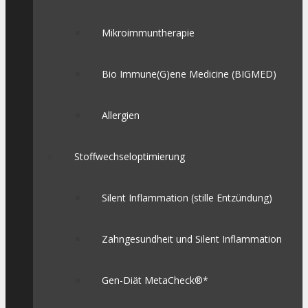
Mikroimmuntherapie
Bio Immune(G)ene Medicine (BIGMED)
Allergien
Stoffwechseloptimierung
Silent Inflammation (stille Entzündung)
Zahngesundheit und Silent Inflammation
Gen-Diät MetaCheck®*