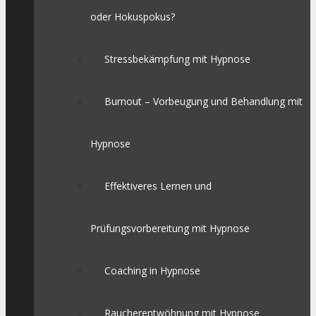
oder Hokuspokus?
Stressbekämpfung mit Hypnose
Burnout – Vorbeugung und Behandlung mit
Hypnose
Effektiveres Lernen und
Prüfungsvorbereitung mit Hypnose
Coaching in Hypnose
Raucherentwöhnung mit Hypnose