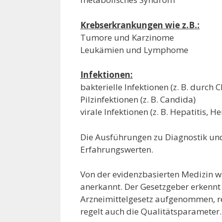
Krebserkrankungen wie z.B.:
Tumore und Karzinome
Leukämien und Lymphome
Infektionen:
bakterielle Infektionen (z. B. durch 
Pilzinfektionen (z. B. Candida)
virale Infektionen (z. B. Hepatitis, H
Die Ausführungen zu Diagnostik und
Erfahrungswerten.
Von der evidenzbasierten Medizin 
anerkannt. Der Gesetzgeber erkennt
Arzneimittelgesetz aufgenommen, re
regelt auch die Qualitätsparameter.