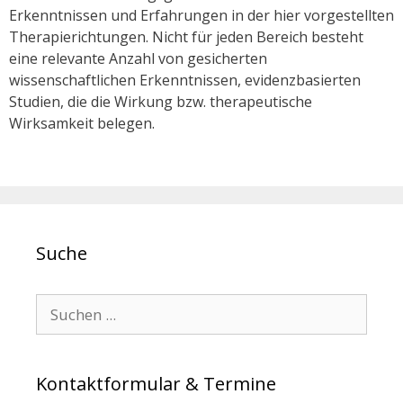
Erkenntnissen und Erfahrungen in der hier vorgestellten
Therapierichtungen. Nicht für jeden Bereich besteht
eine relevante Anzahl von gesicherten
wissenschaftlichen Erkenntnissen, evidenzbasierten
Studien, die die Wirkung bzw. therapeutische
Wirksamkeit belegen.
Suche
Search for:
Kontaktformular & Termine