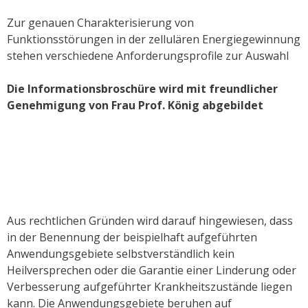
Zur genauen Charakterisierung von
Funktionsstörungen in der zellulären Energiegewinnung
stehen verschiedene Anforderungsprofile zur Auswahl
Die Informationsbroschüre wird mit freundlicher
Genehmigung von Frau Prof. König abgebildet
Aus rechtlichen Gründen wird darauf hingewiesen, dass
in der Benennung der beispielhaft aufgeführten
Anwendungsgebiete selbstverständlich kein
Heilversprechen oder die Garantie einer Linderung oder
Verbesserung aufgeführter Krankheitszustände liegen
kann. Die Anwendungsgebiete beruhen auf