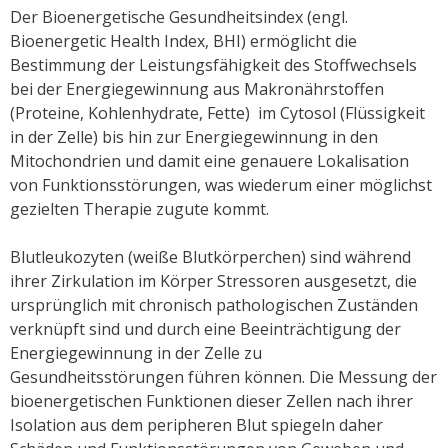
Der Bioenergetische Gesundheitsindex (engl.
Bioenergetic Health Index, BHI) ermöglicht die
Bestimmung der Leistungsfähigkeit des Stoffwechsels
bei der Energiegewinnung aus Makronährstoffen
(Proteine, Kohlenhydrate, Fette) im Cytosol (Flüssigkeit
in der Zelle) bis hin zur Energiegewinnung in den
Mitochondrien und damit eine genauere Lokalisation
von Funktionsstörungen, was wiederum einer möglichst
gezielten Therapie zugute kommt.
Blutleukozyten (weiße Blutkörperchen) sind während
ihrer Zirkulation im Körper Stressoren ausgesetzt, die
ursprünglich mit chronisch pathologischen Zuständen
verknüpft sind und durch eine Beeinträchtigung der
Energiegewinnung in der Zelle zu
Gesundheitsstörungen führen können. Die Messung der
bioenergetischen Funktionen dieser Zellen nach ihrer
Isolation aus dem peripheren Blut spiegeln daher