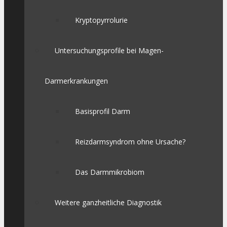
Kryptopyrrolurie
Untersuchungsprofile bei Magen-
Darmerkrankungen
Basisprofil Darm
Reizdarmsyndrom ohne Ursache?
Das Darmmikrobiom
Weitere ganzheitliche Diagnostik