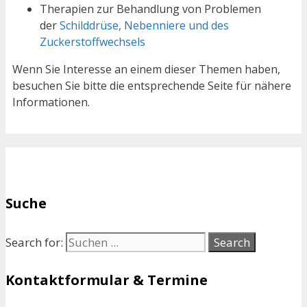
Therapien zur Behandlung von Problemen
der
Schilddrüse, Nebenniere und des
Zuckerstoffwechsels
Wenn Sie Interesse an einem dieser Themen haben,
besuchen Sie bitte die entsprechende Seite für nähere
Informationen.
Suche
Search for:
Kontaktformular & Termine