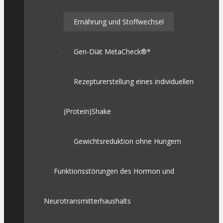
Ernährung und Stoffwechsel
Gen-Diät MetaCheck®*
Rezepturerstellung eines individuellen
(Protein)Shake
Gewichtsreduktion ohne Hungern
Funktionsstörungen des Hormon und
Neurotransmitterhaushalts