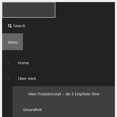
Search
Menü
Home
Über mich
Mein Praxiskonzept – die 3 Eckpfeiler Ihrer
Gesundheit