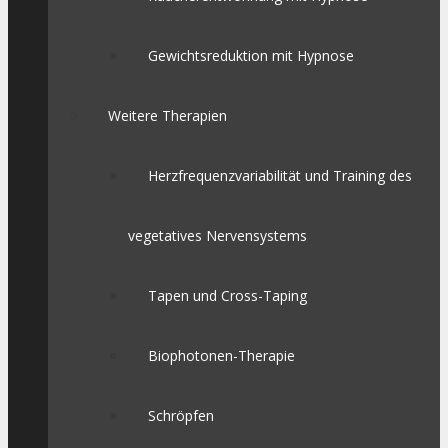
Gewichtsreduktion mit Hypnose
Weitere Therapien
Herzfrequenzvariabilität und Training des
vegetatives Nervensystems
Tapen und Cross-Taping
Biophotonen-Therapie
Schröpfen