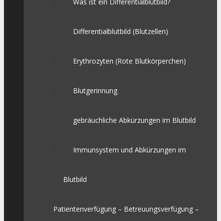
Was ist ein Differentialblutbild?
Differentialblutbild (Blutzellen)
Erythrozyten (Rote Blutkörperchen)
Blutgerinnung
gebräuchliche Abkürzungen im Blutbild
Immunsystem und Abkürzungen im
Blutbild
Patientenverfügung – Betreuungsverfügung –