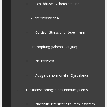
Schilddrüse, Nebenniere und
Zuckerstoffwechsel
Cortisol, Stress und Nebennieren-
Erschöpfung (Adrenal Fatigue)
Neurostress
Ausgleich hormoneller Dysbalancen
Funktionsstörungen des Immunsystems
Nachhilfeunterricht fürs Immunsystem