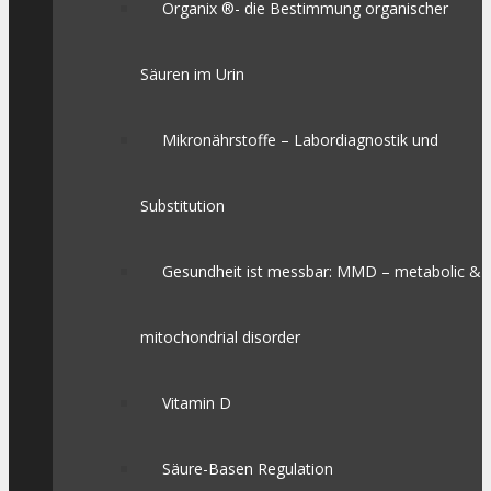
Organix ®- die Bestimmung organischer
Säuren im Urin
Mikronährstoffe – Labordiagnostik und
Substitution
Gesundheit ist messbar: MMD – metabolic &
mitochondrial disorder
Vitamin D
Säure-Basen Regulation