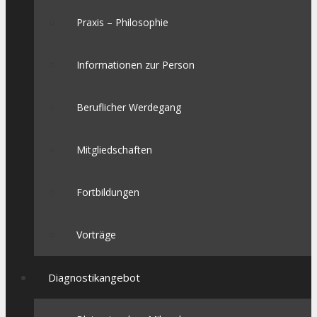
Praxis – Philosophie
Informationen zur Person
Beruflicher Werdegang
Mitgliedschaften
Fortbildungen
Vorträge
Diagnostikangebot