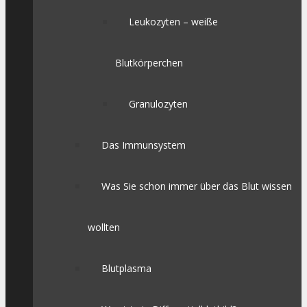
Leukozyten – weiße
Blutkörperchen
Granulozyten
Das Immunsystem
Was Sie schon immer über das Blut wissen
wollten
Blutplasma