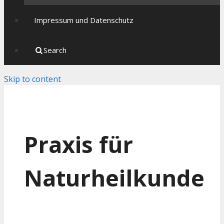
Impressum und Datenschutz
Search
Skip to content
Praxis für
Naturheilkunde