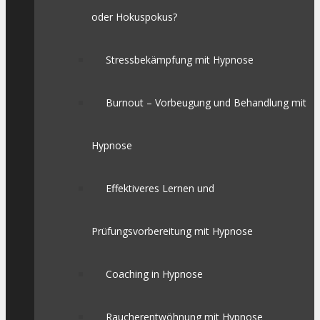
oder Hokuspokus?
Stressbekämpfung mit Hypnose
Burnout – Vorbeugung und Behandlung mit
Hypnose
Effektiveres Lernen und
Prüfungsvorbereitung mit Hypnose
Coaching in Hypnose
Raucherentwöhnung mit Hypnose