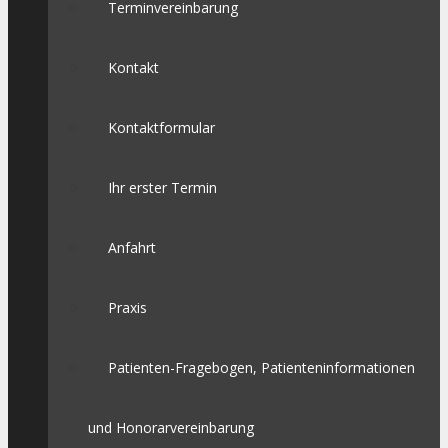
Terminvereinbarung
Kontakt
Kontaktformular
Ihr erster Termin
Anfahrt
Praxis
Patienten-Fragebogen, Patienteninformationen
und Honorarvereinbarung