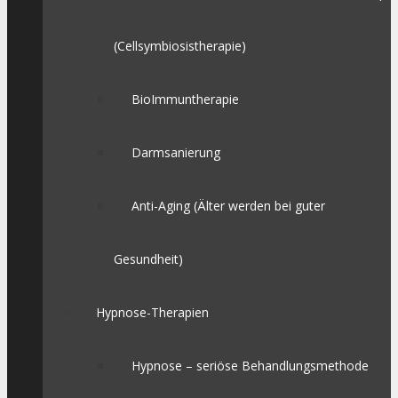
(Cellsymbiosistherapie)
BioImmuntherapie
Darmsanierung
Anti-Aging (Älter werden bei guter
Gesundheit)
Hypnose-Therapien
Hypnose – seriöse Behandlungsmethode