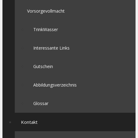
Vorsorgevollmacht
TrinkWasser
Interessante Links
Gutschein
Abbildungsverzeichnis
Glossar
Kontakt