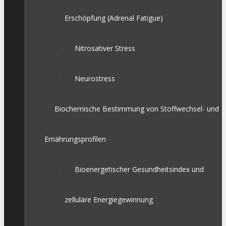
Erschöpfung (Adrenal Fatigue)
Nitrosativer Stress
Neurostress
Biochemische Bestimmung von Stoffwechsel- und
Ernährungsprofilen
Bioenergetischer Gesundheitsindex und
zelluläre Energiegewinnung