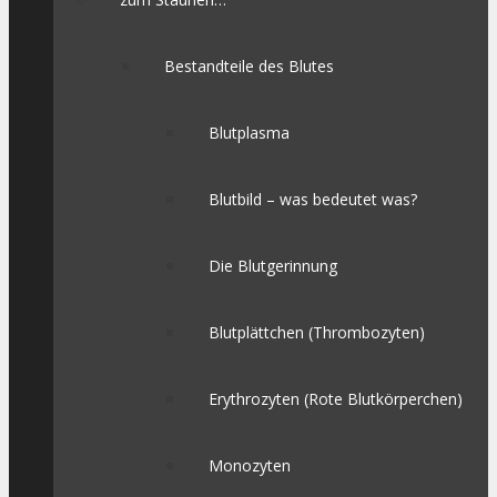
Bestandteile des Blutes
Blutplasma
Blutbild – was bedeutet was?
Die Blutgerinnung
Blutplättchen (Thrombozyten)
Erythrozyten (Rote Blutkörperchen)
Monozyten