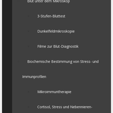
Blut unter dem Mikroskop
3-Stufen-Bluttest
Dunkelfeldmikroskopie
Filme zur Blut-Diagnostik
Biochemische Bestimmung von Stress- und
Immunprofilen
Mikroimmuntherapie
Cortisol, Stress und Nebennieren-