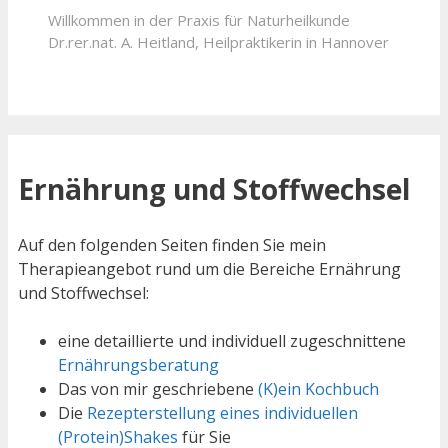
Willkommen in der Praxis für Naturheilkunde
Dr.rer.nat. A. Heitland, Heilpraktikerin in Hannover
Ernährung und Stoffwechsel
Auf den folgenden Seiten finden Sie mein
Therapieangebot rund um die Bereiche Ernährung
und Stoffwechsel:
eine detaillierte und individuell zugeschnittene
Ernährungsberatung
Das von mir geschriebene
(K)ein Kochbuch
Die
Rezepterstellung eines individuellen
(Protein)Shakes
für Sie