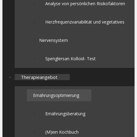
Analyse von persönlichen Risikofaktoren
Herzfrequenzvariabilität und vegetatives
Nervensystem
Spenglersan Kolloid- Test
Therapieangebot
Ernährungsoptimierung
Ernährungsberatung
(M)ein Kochbuch