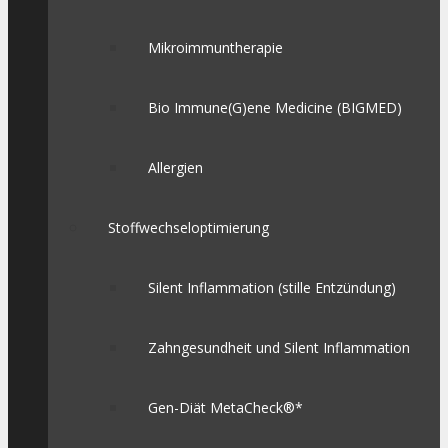
Mikroimmuntherapie
Bio Immune(G)ene Medicine (BIGMED)
Allergien
Stoffwechseloptimierung
Silent Inflammation (stille Entzündung)
Zahngesundheit und Silent Inflammation
Gen-Diät MetaCheck®*