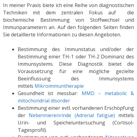
In meiner Praxis biete ich eine Reihe von diagnostischen
Techniken mit dem zentralen Fokus auf die
biochemische Bestimmung von Stoffwechsel und
Immunparametern an. Auf den folgenden Seiten finden
Sie detaillierte Informationen zu diesen Angeboten.
Bestimmung des Immunstatus und/oder der
Bestimmung einer TH-1 oder TH-2 Dominanz des
Immunsystems. Diese Diagnostik bietet die
Voraussetzung für eine mögliche gezielte
Beeinflussung des Immunsystems
mittels
Mikroimmuntherapie
Gesundheit ist messbar:
MMD – metabolic &
mitochondrial disorder
Bestimmung einer evtl. vorhandenen Erschöpfung
der
Nebennierenrinde (Adrenal fatigue)
mittels
Urin- und Speicheluntersuchung (Cortisol-
Tagesprofil).