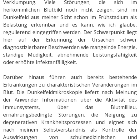
Verklumpung. Viele Störungen, die sich im
herkömmlichen Blutbild noch nicht zeigen, sind im
Dunkelfeld aus meiner Sicht schon im Frühstadium als
Belastung erkennbar und es kann, wie ich glaube,
regulierend eingegriffen werden. Der Schwerpunkt liegt
hier auf der Erkennung der Ursachen schwer
diagnostizierbarer Beschwerden wie mangelnde Energie,
ständige Müdigkeit, abnehmende Leistungsfähigkeit
oder erhöhte Infektanfälligkeit.
Darüber hinaus führen auch bereits bestehende
Erkrankungen zu charakteristischen Veränderungen im
Blut. Die Dunkelfeldmikroskopie liefert nach Meinung
der Anwender Informationen über die Aktivität des
Immunsystems, über das Blutmillieu,
ernährungsbedingte Störungen, die Neigung zu
degenerativen Krankheitsprozessen und eignet sich
nach meinem Selbstverständnis als Kontrolle der
Auswirkungen von schulmedizinischen und