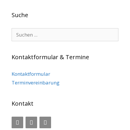
Suche
Search for:
Kontaktformular & Termine
Kontaktformular
Terminvereinbarung
Kontakt