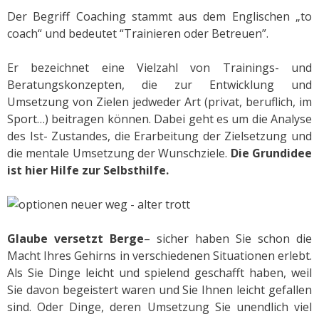
Der Begriff Coaching stammt aus dem Englischen „to
coach“ und bedeutet “Trainieren oder Betreuen”.
Er bezeichnet eine Vielzahl von Trainings- und
Beratungskonzepten, die zur Entwicklung und
Umsetzung von Zielen jedweder Art (privat, beruflich, im
Sport…) beitragen können. Dabei geht es um die Analyse
des Ist- Zustandes, die Erarbeitung der Zielsetzung und
die mentale Umsetzung der Wunschziele.
Die Grundidee
ist hier Hilfe zur Selbsthilfe.
Glaube versetzt Berge
– sicher haben Sie schon die
Macht Ihres Gehirns in verschiedenen Situationen erlebt.
Als Sie Dinge leicht und spielend geschafft haben, weil
Sie davon begeistert waren und Sie Ihnen leicht gefallen
sind. Oder Dinge, deren Umsetzung Sie unendlich viel