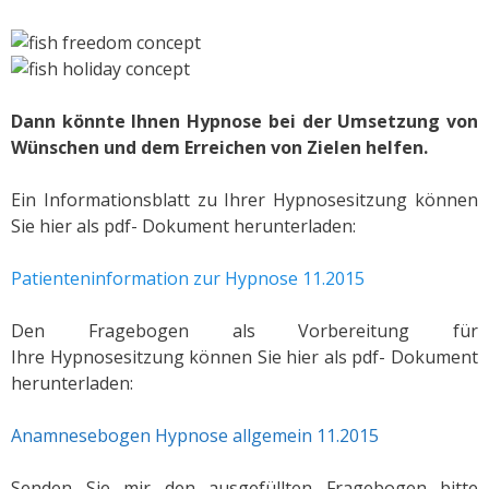
Dann könnte Ihnen Hypnose bei der Umsetzung von
Wünschen und dem Erreichen von Zielen helfen.
Ein Informationsblatt zu Ihrer Hypnosesitzung können
Sie hier als pdf- Dokument herunterladen:
Patienteninformation zur Hypnose 11.2015
Den Fragebogen als Vorbereitung für
Ihre Hypnosesitzung können Sie hier als pdf- Dokument
herunterladen:
Anamnesebogen Hypnose allgemein 11.2015
Senden Sie mir den ausgefüllten Fragebogen bitte