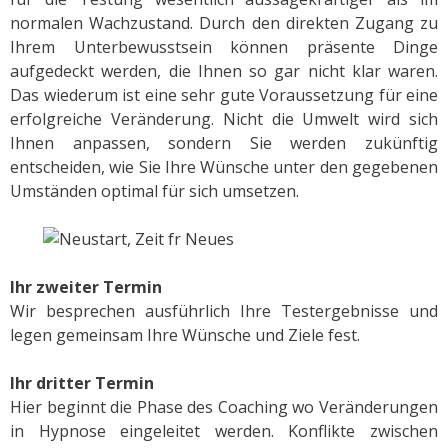
normalen Wachzustand. Durch den direkten Zugang zu
Ihrem Unterbewusstsein können präsente Dinge
aufgedeckt werden, die Ihnen so gar nicht klar waren.
Das wiederum ist eine sehr gute Voraussetzung für eine
erfolgreiche Veränderung. Nicht die Umwelt wird sich
Ihnen anpassen, sondern Sie werden zukünftig
entscheiden, wie Sie Ihre Wünsche unter den gegebenen
Umständen optimal für sich umsetzen.
Ihr zweiter Termin
Wir besprechen ausführlich Ihre Testergebnisse und
legen gemeinsam Ihre Wünsche und Ziele fest.
Ihr dritter Termin
Hier beginnt die Phase des Coaching wo Veränderungen
in Hypnose eingeleitet werden. Konflikte zwischen