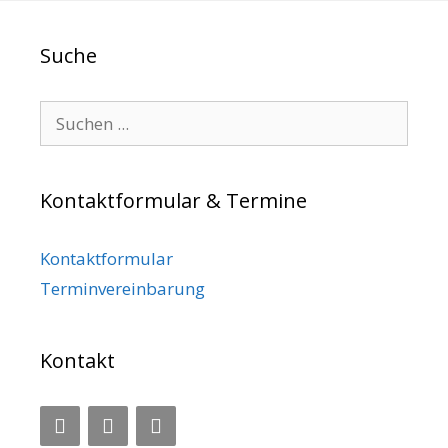
Suche
Search for:
Kontaktformular & Termine
Kontaktformular
Terminvereinbarung
Kontakt