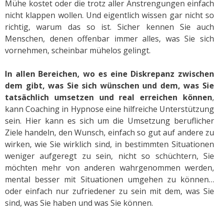
Mühe kostet oder die trotz aller Anstrengungen einfach
nicht klappen wollen. Und eigentlich wissen gar nicht so
richtig, warum das so ist. Sicher kennen Sie auch
Menschen, denen offenbar immer alles, was Sie sich
vornehmen, scheinbar mühelos gelingt.
In allen Bereichen, wo es eine Diskrepanz zwischen
dem gibt, was Sie sich wünschen und dem, was Sie
tatsächlich umsetzen und real erreichen können
,
kann Coaching in Hypnose eine hilfreiche Unterstützung
sein. Hier kann es sich um die Umsetzung beruflicher
Ziele handeln, den Wunsch, einfach so gut auf andere zu
wirken, wie Sie wirklich sind, in bestimmten Situationen
weniger aufgeregt zu sein, nicht so schüchtern, Sie
möchten mehr von anderen wahrgenommen werden,
mental besser mit Situationen umgehen zu können…
oder einfach nur zufriedener zu sein mit dem, was Sie
sind, was Sie haben und was Sie können.