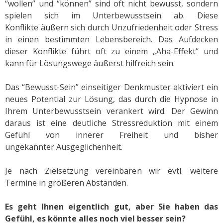
“wollen” und “können” sind oft nicht bewusst, sondern
spielen sich im Unterbewusstsein ab. Diese
Konflikte äußern sich durch Unzufriedenheit oder Stress
in einen bestimmten Lebensbereich. Das Aufdecken
dieser Konflikte führt oft zu einem „Aha-Effekt“ und
kann für Lösungswege äußerst hilfreich sein.
Das “Bewusst-Sein” einseitiger Denkmuster aktiviert ein
neues Potential zur Lösung, das durch die Hypnose in
Ihrem Unterbewusstsein verankert wird. Der Gewinn
daraus ist eine deutliche Stressreduktion mit einem
Gefühl von innerer Freiheit und bisher
ungekannter Ausgeglichenheit.
Je nach Zielsetzung vereinbaren wir evtl. weitere
Termine in größeren Abständen.
Es geht Ihnen eigentlich gut, aber Sie haben das
Gefühl, es könnte alles noch viel besser sein?