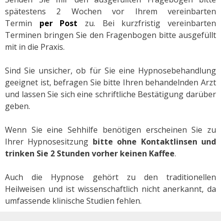
spätestens 2 Wochen vor Ihrem vereinbarten
Termin
per Post
zu. Bei kurzfristig vereinbarten
Terminen bringen Sie den Fragenbogen bitte ausgefüllt
mit in die Praxis.
Sind Sie unsicher, ob für Sie eine Hypnosebehandlung
geeignet ist, befragen Sie bitte Ihren behandelnden Arzt
und lassen Sie sich eine schriftliche Bestätigung darüber
geben.
Wenn Sie eine Sehhilfe benötigen erscheinen Sie zu
Ihrer Hypnosesitzung
bitte ohne Kontaktlinsen und
trinken Sie 2 Stunden vorher keinen Kaffee
.
Auch die Hypnose gehört zu den traditionellen
Heilweisen und ist wissenschaftlich nicht anerkannt, da
umfassende klinische Studien fehlen.