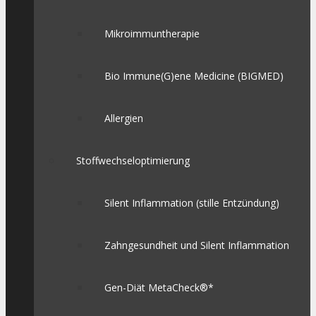
Mikroimmuntherapie
Bio Immune(G)ene Medicine (BIGMED)
Allergien
Stoffwechseloptimierung
Silent Inflammation (stille Entzündung)
Zahngesundheit und Silent Inflammation
Gen-Diät MetaCheck®*