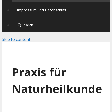
Impressum und Datenschutz
Search
Skip to content
Praxis für
Naturheilkunde