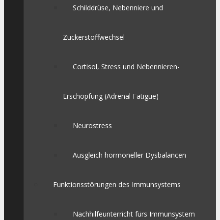
Schilddrüse, Nebenniere und
Zuckerstoffwechsel
Cortisol, Stress und Nebennieren-
Erschöpfung (Adrenal Fatigue)
Neurostress
Ausgleich hormoneller Dysbalancen
Funktionsstörungen des Immunsystems
Nachhilfeunterricht fürs Immunsystem