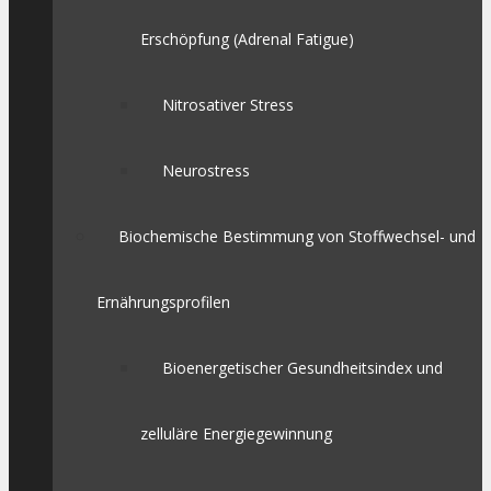
Erschöpfung (Adrenal Fatigue)
Nitrosativer Stress
Neurostress
Biochemische Bestimmung von Stoffwechsel- und
Ernährungsprofilen
Bioenergetischer Gesundheitsindex und
zelluläre Energiegewinnung