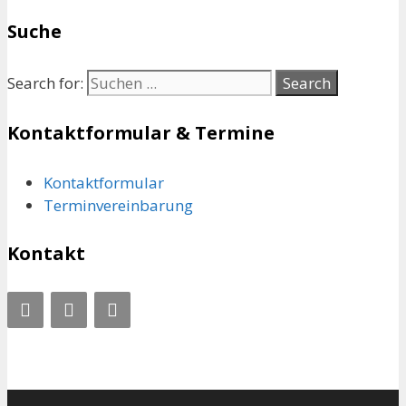
Suche
Search for:
Kontaktformular & Termine
Kontaktformular
Terminvereinbarung
Kontakt