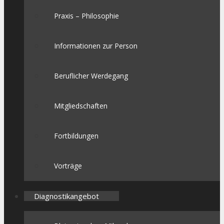
Praxis – Philosophie
Informationen zur Person
Beruflicher Werdegang
Mitgliedschaften
Fortbildungen
Vorträge
Diagnostikangebot