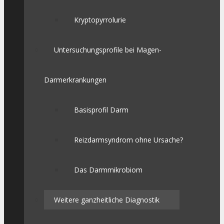
Kryptopyrrolurie
Untersuchungsprofile bei Magen-
Darmerkrankungen
Basisprofil Darm
Reizdarmsyndrom ohne Ursache?
Das Darmmikrobiom
Weitere ganzheitliche Diagnostik