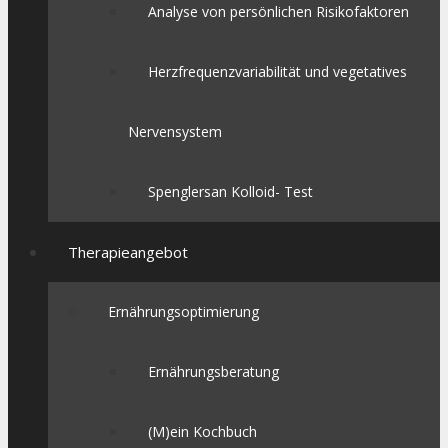
Analyse von persönlichen Risikofaktoren
Herzfrequenzvariabilität und vegetatives
Nervensystem
Spenglersan Kolloid- Test
Therapieangebot
Ernährungsoptimierung
Ernährungsberatung
(M)ein Kochbuch