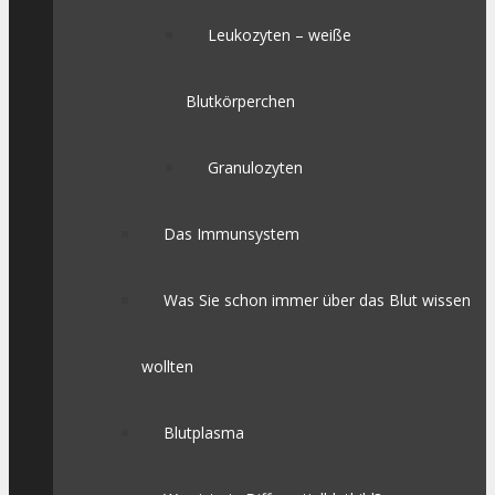
Leukozyten – weiße
Blutkörperchen
Granulozyten
Das Immunsystem
Was Sie schon immer über das Blut wissen
wollten
Blutplasma