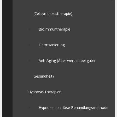
(Cellsymbiosistherapie)
BioImmuntherapie
Darmsanierung
Anti-Aging (Älter werden bei guter
Gesundheit)
Hypnose-Therapien
Hypnose – seriöse Behandlungsmethode