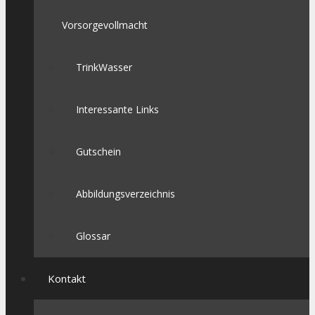
Vorsorgevollmacht
TrinkWasser
Interessante Links
Gutschein
Abbildungsverzeichnis
Glossar
Kontakt