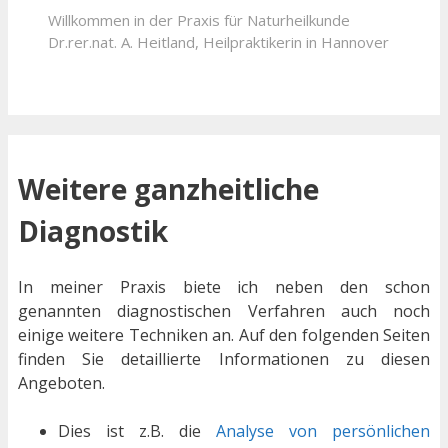
Willkommen in der Praxis für Naturheilkunde
Dr.rer.nat. A. Heitland, Heilpraktikerin in Hannover
Weitere ganzheitliche
Diagnostik
In meiner Praxis biete ich neben den schon
genannten diagnostischen Verfahren auch noch
einige weitere Techniken an. Auf den folgenden Seiten
finden Sie detaillierte Informationen zu diesen
Angeboten.
Dies ist z.B. die
Analyse von persönlichen