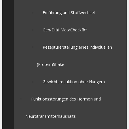
Ernährung und Stoffwechsel
Gen-Diät MetaCheck®*
Rezepturerstellung eines individuellen
(Protein)Shake
Gewichtsreduktion ohne Hungern
Funktionsstörungen des Hormon und
Neurotransmitterhaushalts