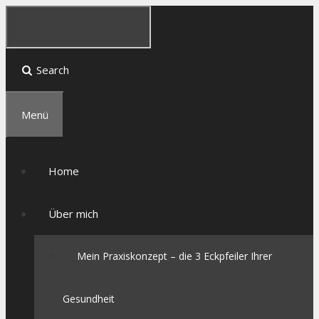
Search
Menü
Home
Über mich
Mein Praxiskonzept – die 3 Eckpfeiler Ihrer
Gesundheit