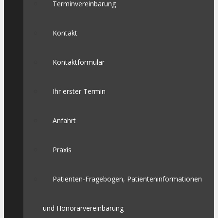
Terminvereinbarung
Kontakt
Kontaktformular
Ihr erster Termin
Anfahrt
Praxis
Patienten-Fragebogen, Patienteninformationen
und Honorarvereinbarung