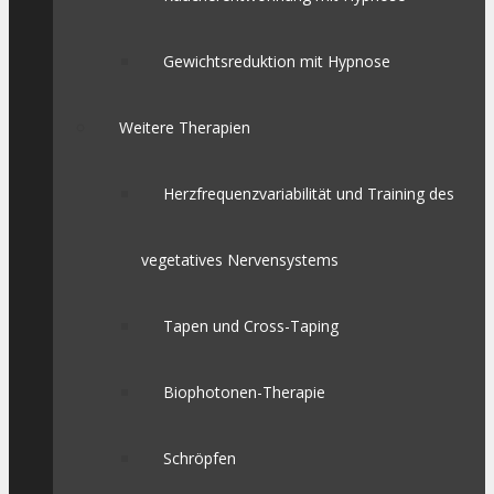
Gewichtsreduktion mit Hypnose
Weitere Therapien
Herzfrequenzvariabilität und Training des
vegetatives Nervensystems
Tapen und Cross-Taping
Biophotonen-Therapie
Schröpfen