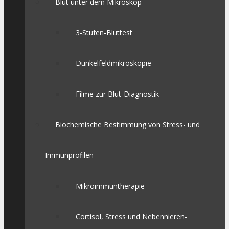
Blut unter dem Mikroskop
3-Stufen-Bluttest
Dunkelfeldmikroskopie
Filme zur Blut-Diagnostik
Biochemische Bestimmung von Stress- und
Immunprofilen
Mikroimmuntherapie
Cortisol, Stress und Nebennieren-