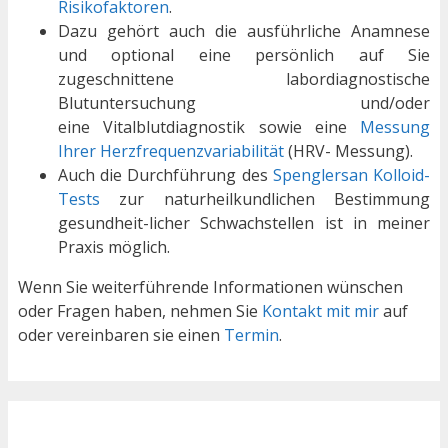
Risikofaktoren
.
Dazu gehört auch die ausführliche Anamnese
und optional eine persönlich auf Sie
zugeschnittene labordiagnostische
Blutuntersuchung und/oder
eine Vitalblutdiagnostik sowie eine
Messung
Ihrer Herzfrequenzvariabilität
(HRV- Messung).
Auch die Durchführung des
Spenglersan Kolloid-
Tests
zur naturheilkundlichen Bestimmung
gesundheit-licher Schwachstellen ist in meiner
Praxis möglich.
Wenn Sie weiterführende Informationen wünschen
oder Fragen haben, nehmen Sie
Kontakt mit mir
auf
oder vereinbaren sie einen
Termin
.