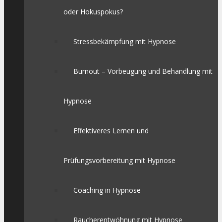
oder Hokuspokus?
Stressbekämpfung mit Hypnose
Burnout – Vorbeugung und Behandlung mit
Hypnose
Effektiveres Lernen und
Prüfungsvorbereitung mit Hypnose
Coaching in Hypnose
Raucherentwöhnung mit Hypnose