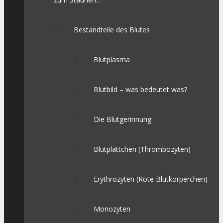
Bestandteile des Blutes
Blutplasma
Blutbild – was bedeutet was?
Die Blutgerinnung
Blutplättchen (Thrombozyten)
Erythrozyten (Rote Blutkörperchen)
Monozyten