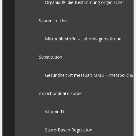
Organix ®- die Bestimmung organischer
Säuren im Urin
Mikronährstoffe – Labordiagnostik und
Substitution
Gesundheit ist messbar: MMD – metabolic &
mitochondrial disorder
Vitamin D
Säure-Basen Regulation