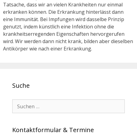
Tatsache, dass wir an vielen Krankheiten nur einmal
erkranken können. Die Erkrankung hinterlässt dann
eine Immunität. Bei Impfungen wird dasselbe Prinzip
genutzt, indem künstlich eine Infektion ohne die
krankheitserregenden Eigenschaften hervorgerufen
wird. Wir werden dann nicht krank, bilden aber dieselben
Antikörper wie nach einer Erkrankung.
Suche
Search for:
Kontaktformular & Termine