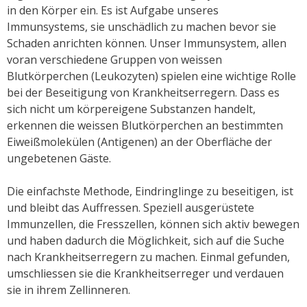
in den Körper ein. Es ist Aufgabe unseres
Immunsystems, sie unschädlich zu machen bevor sie
Schaden anrichten können. Unser Immunsystem, allen
voran verschiedene Gruppen von weissen
Blutkörperchen (Leukozyten) spielen eine wichtige Rolle
bei der Beseitigung von Krankheitserregern. Dass es
sich nicht um körpereigene Substanzen handelt,
erkennen die weissen Blutkörperchen an bestimmten
Eiweißmolekülen (Antigenen) an der Oberfläche der
ungebetenen Gäste.
Die einfachste Methode, Eindringlinge zu beseitigen, ist
und bleibt das Auffressen. Speziell ausgerüstete
Immunzellen, die Fresszellen, können sich aktiv bewegen
und haben dadurch die Möglichkeit, sich auf die Suche
nach Krankheitserregern zu machen. Einmal gefunden,
umschliessen sie die Krankheitserreger und verdauen
sie in ihrem Zellinneren.