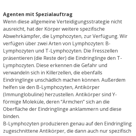
Agenten mit Spezialauftrag
Wenn diese allgemeine Verteidigungsstrategie nicht
ausreicht, hat der Körper weitere spezifische
Abwehrkämpfer, die Lymphozyten, zur Verfügung. Wir
verfügen über zwei Arten von Lymphozyten: B-
Lymphozyten und T-Lymphozyten. Die Fresszellen
präsentieren (die Reste der) die Eindringlinge den T-
Lymphozyten. Diese erkennen die Gefahr und
verwandeln sich in Killerzellen, die ebenfalls
Eindringlinge unschädlich machen können. Außerdem
helfen sie den B-Lymphozyten, Antikörper
(Immunglobuline) herzustellen. Antikörper sind Y-
förmige Moleküle, deren “Ärmchen” sich an die
Oberfläche der Eindringlinge anklammern und diese
binden.
B-Lymphozyten produzieren genau auf den Eindringling
zugeschnittene Antikörper, die dann auch nur spezifisch