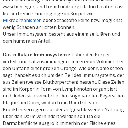
zwischen eigen und fremd und sorgt dadurch dafür, dass
körperfremde Eindringlinge im Körper wie
Mikroorganismen
oder Schadtoffe keine bzw. möglichst
wenig Schaden anrichten können.
Unser Immunsystem besteht aus einem zellulären und
dem humoralen Anteil.
Das
zelluläre Immunsystem
ist über den Körper
verteilt und hat zusammengenommen vom Volumen her
den Umfang einer großen Orange. Wie der Name schon
sagt, handelt es sich um den Teil des Immunsystems, der
aus Zellen (weisse Blutkörperchen) besteht. Diese Zellen
sind im Körper in Form von Lymphknoten organisiert
und finden sich vemehrt in den sogenannten Peyerschen
Plaques im Darm, wodurch ein Übertritt von
Krankheitserregern aus der aufgeschlossenen Nahrung
über den Darm verhindert werden soll. Da die
Darmoberfläche ausgrollt immerhin der Fläche eines