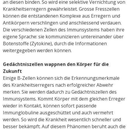
an diesen binden. So wird eine selektive Vernichtung von
Krankheitserregern gewährleistet. Grosse Fresszellen
können die entstandenen Komplexe aus Erregern und
Antikörpern verschlingen und anschliessend verdauen.
Die verschiedenen Zellen des Immunsystems haben ihre
eigene Sprache: sie kommunizieren untereinander über
Botenstoffe (Zytokine), durch die Informationen
weitergegeben werden können.
Gedächtniszellen wappnen den Körper für die
Zukunft
Einige B-Zellen können sich die Erkennungsmerkmale
des Krankheitserregers nach erfolgreicher Abwehr
merken. Sie werden dadurch zu Gedächtniszellen des
Immunsystems. Kommt Körper mit dem gleichen Erreger
wieder in Kontakt, können sofort passende
Immunglobuline ausgeschüttet und auch vermehrt
werden. So wird die Krankheit wesentlich schneller und
besser bekämpft. Auf diesem Phänomen beruht auch die