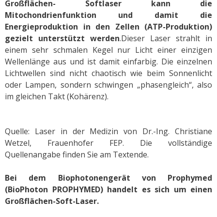
Großflächen- Softlaser kann die
Mitochondrienfunktion und damit die
Energieproduktion in den Zellen (ATP-Produktion)
gezielt unterstützt werden
.Dieser Laser strahlt in
einem sehr schmalen Kegel nur Licht einer einzigen
Wellenlänge aus und ist damit einfarbig. Die einzelnen
Lichtwellen sind nicht chaotisch wie beim Sonnenlicht
oder Lampen, sondern schwingen „phasengleich“, also
im gleichen Takt (Kohärenz).
Quelle: Laser in der Medizin von Dr.-Ing. Christiane
Wetzel, Frauenhofer FEP. Die vollständige
Quellenangabe finden Sie am Textende.
Bei dem Biophotonengerät von Prophymed
(BioPhoton PROPHYMED) handelt es sich um einen
Großflächen-Soft-Laser.