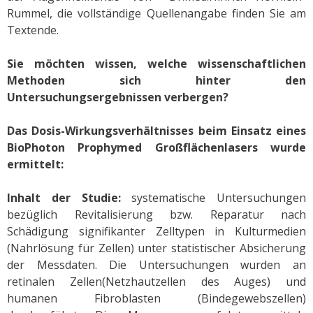
Rummel, die vollständige Quellenangabe finden Sie am
Textende.
Sie möchten wissen, welche wissenschaftlichen
Methoden sich hinter den
Untersuchungsergebnissen verbergen?
Das Dosis-Wirkungsverhältnisses beim Einsatz eines
BioPhoton Prophymed Großflächenlasers wurde
ermittelt:
Inhalt der Studie:
systematische Untersuchungen
bezüglich Revitalisierung bzw. Reparatur nach
Schädigung signifikanter Zelltypen in Kulturmedien
(Nahrlösung für Zellen) unter statistischer Absicherung
der Messdaten. Die Untersuchungen wurden an
retinalen Zellen(Netzhautzellen des Auges) und
humanen Fibroblasten (Bindegewebszellen)