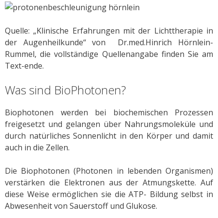
Quelle: „Klinische Erfahrungen mit der Lichttherapie in
der Augenheilkunde“ von Dr.med.Hinrich Hörnlein-
Rummel, die vollständige Quellenangabe finden Sie am
Text-ende.
Was sind BioPhotonen?
Biophotonen werden bei biochemischen Prozessen
freigesetzt und gelangen über Nahrungsmoleküle und
durch natürliches Sonnenlicht in den Körper und damit
auch in die Zellen.
Die Biophotonen (Photonen in lebenden Organismen)
verstärken die Elektronen aus der Atmungskette. Auf
diese Weise ermöglichen sie die ATP- Bildung selbst in
Abwesenheit von Sauerstoff und Glukose.