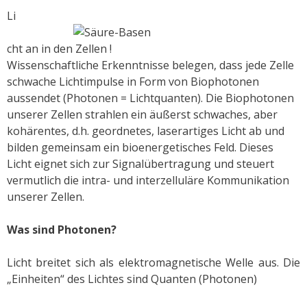
Li
cht an in den Zellen !
Wissenschaftliche Erkenntnisse belegen, dass jede Zelle
schwache Lichtimpulse in Form von Biophotonen
aussendet (Photonen = Lichtquanten). Die Biophotonen
unserer Zellen strahlen ein äußerst schwaches, aber
kohärentes, d.h. geordnetes, laserartiges Licht ab und
bilden gemeinsam ein bioenergetisches Feld. Dieses
Licht eignet sich zur Signalübertragung und steuert
vermutlich die intra- und interzelluläre Kommunikation
unserer Zellen.
Was sind Photonen?
Licht breitet sich als elektromagnetische Welle aus. Die
„Einheiten“ des Lichtes sind Quanten (Photonen)