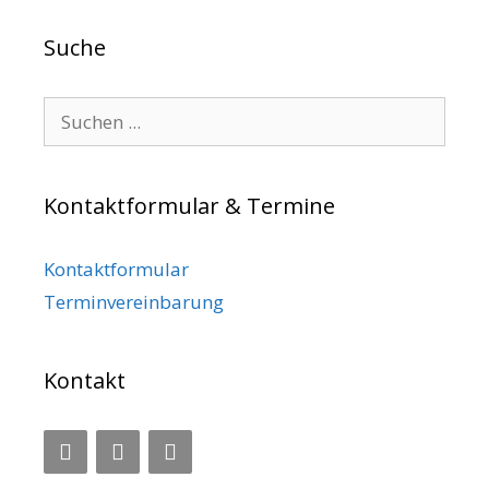
Suche
Search for:
Kontaktformular & Termine
Kontaktformular
Terminvereinbarung
Kontakt