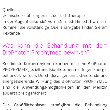
Quelle:
„Klinische Erfahrungen mit der Lichttherapie
in der Augenheilkunde“ von Dr. med. Hinrich Hörnlein-
Rummel, die vollständige Quellenan-gabe finden Sie am
Textende.
Was kann die Behandlung mit dem
BioPhoton Prophymed bewirken?
Bestimmte Körperregionen können mit dem BioPhoton
PROPHYMED gezielt mit Biophotonen niedriger Energie
behandelt werden. Durch die allgemein aktivierende und
energetisierende Wirkung des BioPhoton PROPHYMED
sind die Anwendungs-möglichkeiten in der Medizin
äußerst breit gefächert.
Der Großflächenlaser ermöglicht die Behandlung