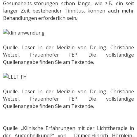
Gesundheits-störungen schon lange, wie z.B. ein seit
langer Zeit bestehender Tinnitus, können auch mehr
Behandlungen erforderlich sein.
Quelle: Laser in der Medizin von Dr.-Ing. Christiane
Wetzel, Frauenhofer FEP. Die vollständige
Quellenangabe finden Sie am Textende.
Quelle: Laser in der Medizin von Dr.-Ing. Christiane
Wetzel, Frauenhofer FEP. Die vollständige
Quellenangabe finden Sie am Textende.
Quelle: „Klinische Erfahrungen mit der Lichttherapie in
der Augenheilkunde“ von Dr.med.Hinrich Hörnlein-