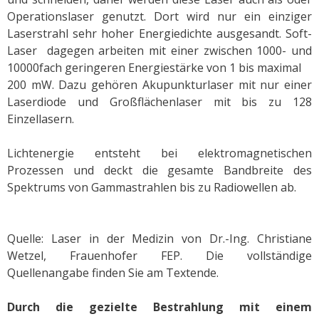
Operationslaser genutzt. Dort wird nur ein einziger
Laserstrahl sehr hoher Energiedichte ausgesandt. Soft-
Laser dagegen arbeiten mit einer zwischen 1000- und
10000fach geringeren Energiestärke von 1 bis maximal
200 mW. Dazu gehören Akupunkturlaser mit nur einer
Laserdiode und Großflächenlaser mit bis zu 128
Einzellasern.
Lichtenergie entsteht bei
elektromagnetischen
Prozessen und deckt die gesamte Bandbreite des
Spektrums von Gammastrahlen bis zu Radiowellen ab.
Quelle: Laser in der Medizin von Dr.-Ing. Christiane
Wetzel, Frauenhofer FEP. Die vollständige
Quellenangabe finden Sie am Textende.
Durch die gezielte Bestrahlung mit einem