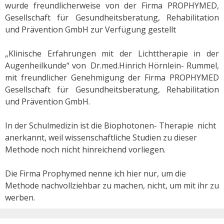
wurde freundlicherweise von der Firma PROPHYMED,
Gesellschaft für Gesundheitsberatung, Rehabilitation
und Prävention GmbH zur Verfügung gestellt
„Klinische Erfahrungen mit der Lichttherapie in der
Augenheilkunde“ von Dr.med.Hinrich Hörnlein- Rummel,
mit freundlicher Genehmigung der Firma PROPHYMED
Gesellschaft für Gesundheitsberatung, Rehabilitation
und Prävention GmbH.
In der Schulmedizin ist die Biophotonen- Therapie nicht
anerkannt, weil wissenschaftliche Studien zu dieser
Methode noch nicht hinreichend vorliegen.
Die Firma Prophymed nenne ich hier nur, um die
Methode nachvollziehbar zu machen, nicht, um mit ihr zu
werben.