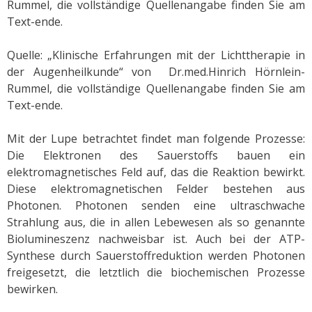
Rummel, die vollständige Quellenangabe finden Sie am
Text-ende.
Quelle: „Klinische Erfahrungen mit der Lichttherapie in
der Augenheilkunde“ von Dr.med.Hinrich Hörnlein-
Rummel, die vollständige Quellenangabe finden Sie am
Text-ende.
Mit der Lupe betrachtet findet man folgende Prozesse:
Die Elektronen des Sauerstoffs bauen ein
elektromagnetisches Feld auf, das die Reaktion bewirkt.
Diese elektromagnetischen Felder bestehen aus
Photonen. Photonen senden eine ultraschwache
Strahlung aus, die in allen Lebewesen als so genannte
Biolumineszenz nachweisbar ist. Auch bei der ATP-
Synthese durch Sauerstoffreduktion werden Photonen
freigesetzt, die letztlich die biochemischen Prozesse
bewirken.