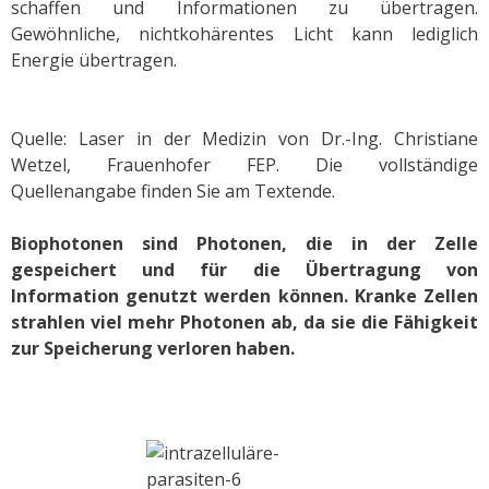
schaffen und Informationen zu übertragen.
Gewöhnliche, nichtkohärentes Licht kann lediglich
Energie übertragen.
Quelle: Laser in der Medizin von Dr.-Ing. Christiane
Wetzel, Frauenhofer FEP. Die vollständige
Quellenangabe finden Sie am Textende.
Biophotonen sind Photonen, die in der Zelle
gespeichert und für die Übertragung von
Information genutzt werden können. Kranke Zellen
strahlen viel mehr Photonen ab, da sie die Fähigkeit
zur Speicherung verloren haben.