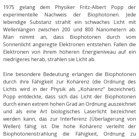
1975 gelang dem Physiker Fritz-Albert Popp der
experimentelle Nachweis der Biophotonen. Jede
lebendige Substanz strahlt ein schwaches Licht mit
Wellenlängen zwischen 200 und 800 Nanometern ab.
Man nimmt an, dass Biophotonen durch vom
Sonnenlicht angeregte Elektronen entstehen. Fallen die
Elektronen von ihrem höheren Energieniveau auf ein
niedrigeres herab, strahlen sie Licht ab.
Eine besondere Bedeutung erlangen die Biophotonen
durch ihre Fähigkeit zur Kohärenz (die Ordnung des
Lichts wird in der Physik als „Kohärenz“ bezeichnet).
Popp entdeckte, dass sich das Licht der Biophotonen
durch einen extrem hohen Grad an Ordnung auszeichnet
und als eine Art biologisches Laserlicht bezeichnet
werden kann, das zur Interferenz (Überlagerung von
Wellen) fähig ist. Die hohe Kohärenz verleiht der
Biophotonenstrahlung die Fähigkeit, Ordnung zu