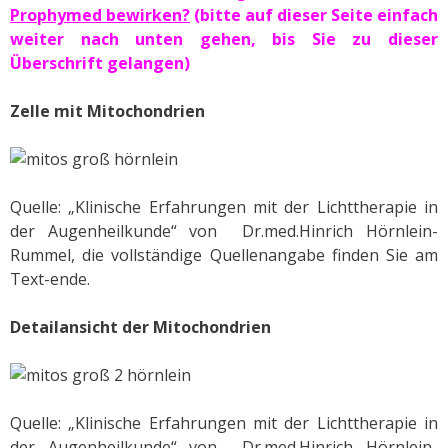
Prophymed bewirken?
(bitte auf dieser Seite einfach
weiter nach unten gehen, bis Sie zu dieser
Überschrift gelangen)
Zelle mit Mitochondrien
Quelle: „Klinische Erfahrungen mit der Lichttherapie in
der Augenheilkunde“ von Dr.med.Hinrich Hörnlein-
Rummel, die vollständige Quellenangabe finden Sie am
Text-ende.
Detailansicht der Mitochondrien
Quelle: „Klinische Erfahrungen mit der Lichttherapie in
der Augenheilkunde“ von Dr.med.Hinrich Hörnlein-