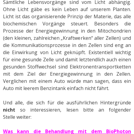
Sämtliche Lebensvorgänge sind vom Licht abhängig.
Ohne Licht gäbe es kein Leben auf unserem Planten.
Licht ist das organisierende Prinzip der Materie, das alle
biochemischen Vorgänge steuert. Besonders die
Prozesse der Energiegewinnung in den Mitochondrien
(den kleinen, zahlreichen „Kraftwerken“ aller Zellen) und
die Kommunikationsprozesse in den Zellen sind eng an
die Einwirkung von Licht geknüpft. Existentiell wichtig
für eine gesunde Zelle und damit letztendlich auch einen
gesunden Stoffwechsel sind Elektronentransportketten
mit dem Ziel der Energiegewinnung in den Zellen.
Verglichen mit einem Auto würde man sagen, dass ein
Auto mit leerem Benzintank einfach nicht fährt.
Und alle, die sich für die ausführlichen Hintergründe
nicht
so interessieren, lesen bitte an folgender
Stelle weiter:
Was kann die Behandlung mit dem BioPhoton