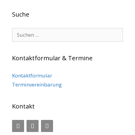
Suche
Search for:
Kontaktformular & Termine
Kontaktformular
Terminvereinbarung
Kontakt