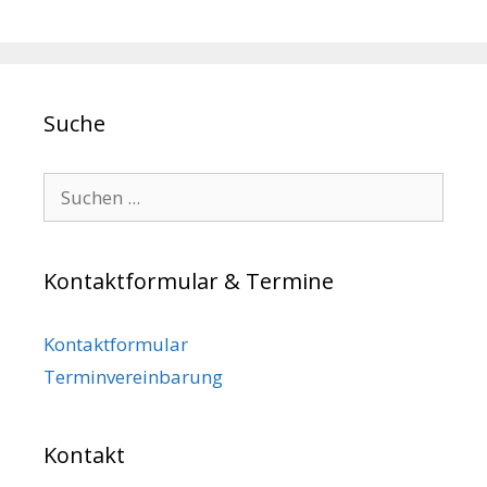
Suche
Search for:
Kontaktformular & Termine
Kontaktformular
Terminvereinbarung
Kontakt