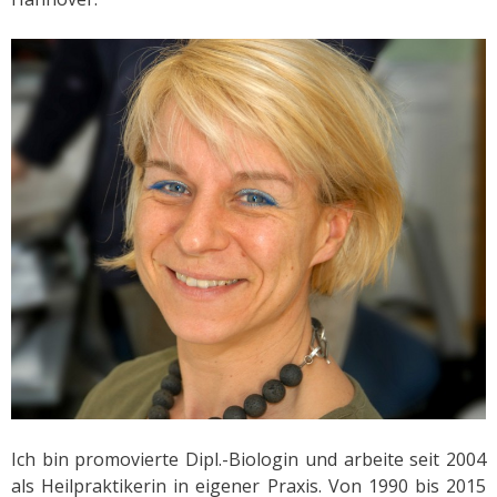
Ich bin promovierte Dipl.-Biologin und arbeite seit 2004
als Heilpraktikerin in eigener Praxis.
Von 1990 bis 2015