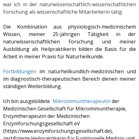
war ich in der naturwissenschaftlich-wissenschaftlichen
Forschung als wissenschaftliche Mitarbeiterin tätig.
Die Kombination aus physiologisch-medizinischem
Wissen, meiner 25-jährigen Tätigkeit in der
naturwissenschaftlichen Forschung und meiner
Ausbildung als Heilpraktikerin bilden die Basis für die
Arbeit in meiner Praxis für Naturheilkunde.
Fortbildungen
im naturheilkundlich-medizinischen und
im diagnostisch-therapeutischen Bereich dienen meiner
ständigen Weiterbildung.
Ich bin ausgebildete
Mikroimmuntherapeutin
der
Medizinischen Gesellschaft für Mikroimmuntherapie,
Enzymtherapeutin der Medizinischen
Enzymforschungsgesellschaft eV
(https://www.enzymforschungsgesellschaft.de),
zertifizierte Heilpraktikerin für Funktionelle Medizin und