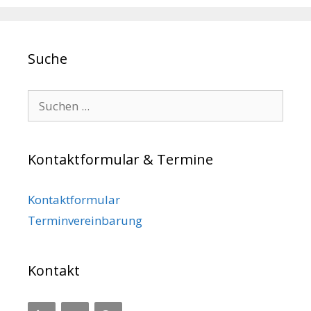
Suche
Search for:
Kontaktformular & Termine
Kontaktformular
Terminvereinbarung
Kontakt