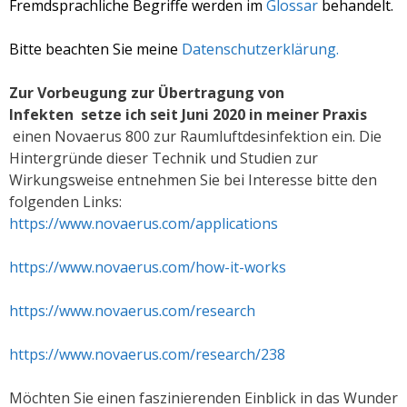
Fremdsprachliche Begriffe werden im
Glossar
behandelt.
Bitte beachten Sie meine
Datenschutzerklärung.
Zur Vorbeugung zur Übertragung von
Infekten
setze ich seit Juni 2020 in meiner Praxis
einen Novaerus 800 zur Raumluftdesinfektion ein.
Die
Hintergründe dieser Technik und Studien zur
Wirkungsweise entnehmen Sie bei Interesse bitte den
folgenden Links:
https://www.novaerus.com/applications
https://www.novaerus.com/how-it-works
https://www.novaerus.com/research
https://www.novaerus.com/research/238
Möchten Sie einen faszinierenden Einblick in das Wunder