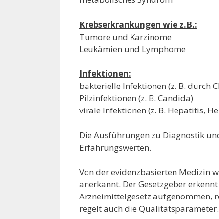
Krebserkrankungen wie z.B.:
Tumore und Karzinome
Leukämien und Lymphome
Infektionen:
bakterielle Infektionen (z. B. durch 
Pilzinfektionen (z. B. Candida)
virale Infektionen (z. B. Hepatitis, H
Die Ausführungen zu Diagnostik und
Erfahrungswerten.
Von der evidenzbasierten Medizin 
anerkannt. Der Gesetzgeber erkennt
Arzneimittelgesetz aufgenommen, re
regelt auch die Qualitätsparameter.