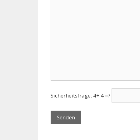
Sicherheitsfrage: 4+ 4 =?