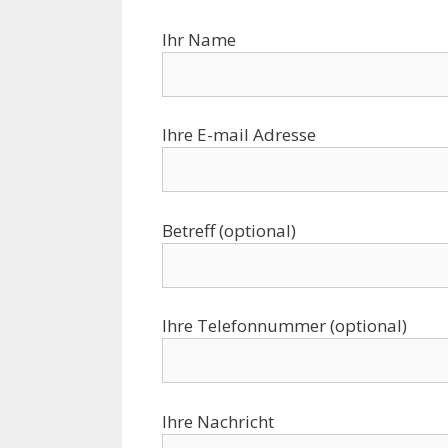
Ihr Name
Ihre E-mail Adresse
Betreff (optional)
Ihre Telefonnummer (optional)
Ihre Nachricht