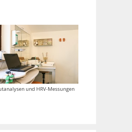
utanalysen und HRV-Messungen