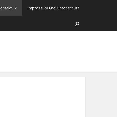
ontakt
Impressum und Datenschutz
Search