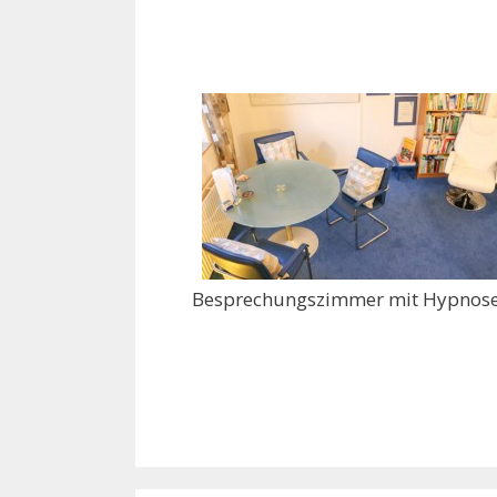
Besprechungszimmer mit Hypnose