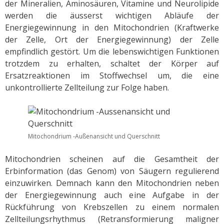
der Mineralien, Aminosäuren, Vitamine und Neurolipide
werden die äusserst wichtigen Abläufe der
Energiegewinnung in den Mitochondrien (Kraftwerke
der Zelle, Ort der Energiegewinnung) der Zelle
empfindlich gestört. Um die lebenswichtigen Funktionen
trotzdem zu erhalten, schaltet der Körper auf
Ersatzreaktionen im Stoffwechsel um, die eine
unkontrollierte Zellteilung zur Folge haben.
Mitochondrium -Außenansicht und Querschnitt
Mitochondrien scheinen auf die Gesamtheit der
Erbinformation (das Genom) von Säugern regulierend
einzuwirken. Demnach kann den Mitochondrien neben
der Energiegewinnung auch eine Aufgabe in der
Rückführung von Krebszellen zu einem normalen
Zellteilungsrhythmus (Retransformierung maligner