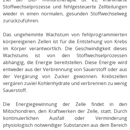
Stoffwechselprozesse und fehlgesteuerte Zellteilungen
wieder in einen normalen, gesunden Stoffwechselweg
zurückzuführen.
Das ungehemmte Wachstum von fehlprogrammierten
körpereigenen Zellen ist für die Entstehung von Krebs
im Körper verantwortlich. Die Geschwindigkeit dieses
Wachstums ist von den Stoffwechselprozessen
abhängig, die Energie bereitstellen. Diese Energie wird
entweder aus der Verbrennung von Sauerstoff oder aus
der Vergärung von Zucker gewonnen. Krebszellen
vergären zuviel Kohlenhydrate und verbrennen zu wenig
Sauerstoff.
Die Energiegewinnung der Zelle findet in den
Mitochondrien, den Kraftwerken der Zelle, statt. Durch
kontinuierlichen Ausfall oder Verminderung
physiologisch notwendiger Substanzen aus dem Bereich