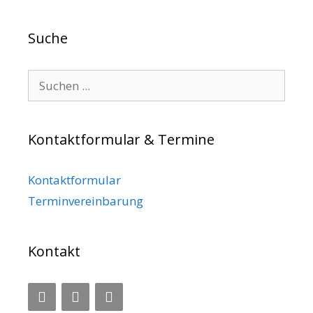
Suche
Search for:
Kontaktformular & Termine
Kontaktformular
Terminvereinbarung
Kontakt