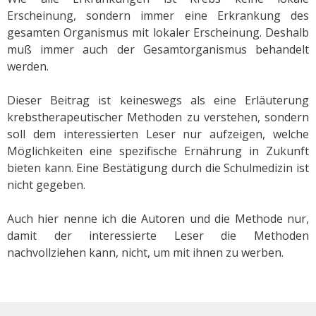
Erscheinung, sondern immer eine Erkrankung des
gesamten Organismus mit lokaler Erscheinung. Deshalb
muß immer auch der Gesamtorganismus behandelt
werden.
Dieser Beitrag ist keineswegs als eine Erläuterung
krebstherapeutischer Methoden zu verstehen, sondern
soll dem interessierten Leser nur aufzeigen, welche
Möglichkeiten eine spezifische Ernährung in Zukunft
bieten kann. Eine Bestätigung durch die Schulmedizin ist
nicht gegeben.
Auch hier nenne ich die Autoren und die Methode nur,
damit der interessierte Leser die Methoden
nachvollziehen kann, nicht, um mit ihnen zu werben.