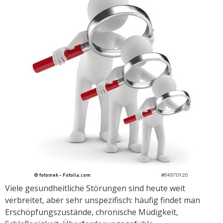
Viele gesundheitliche Störungen sind heute weit
verbreitet, aber sehr unspezifisch: häufig findet man
Erschöpfungszustände, chronische Müdigkeit,