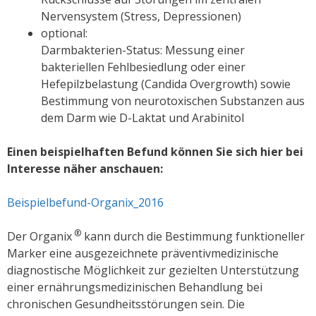
Nervensystem (Stress, Depressionen)
optional:
Darmbakterien-Status: Messung einer
bakteriellen Fehlbesiedlung oder einer
Hefepilzbelastung (Candida Overgrowth) sowie
Bestimmung von neurotoxischen Substanzen aus
dem Darm wie D-Laktat und Arabinitol
Einen beispielhaften Befund können Sie sich hier bei
Interesse näher anschauen:
Beispielbefund-Organix_2016
®
Der Organix
kann durch die Bestimmung funktioneller
Marker eine ausgezeichnete präventivmedizinische
diagnostische Möglichkeit zur gezielten Unterstützung
einer ernährungsmedizinischen Behandlung bei
chronischen Gesundheitsstörungen sein. Die