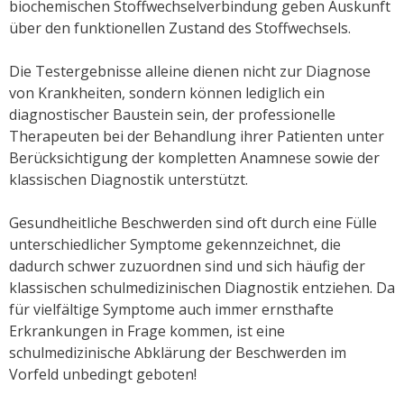
biochemischen Stoffwechselverbindung geben Auskunft
über den funktionellen Zustand des Stoffwechsels.
Die Testergebnisse alleine dienen nicht zur Diagnose
von Krankheiten, sondern können lediglich ein
diagnostischer Baustein sein, der professionelle
Therapeuten bei der Behandlung ihrer Patienten unter
Berücksichtigung der kompletten Anamnese sowie der
klassischen Diagnostik unterstützt.
Gesundheitliche Beschwerden sind oft durch eine Fülle
unterschiedlicher Symptome gekennzeichnet, die
dadurch schwer zuzuordnen sind und sich häufig der
klassischen schulmedizinischen Diagnostik entziehen. Da
für vielfältige Symptome auch immer ernsthafte
Erkrankungen in Frage kommen, ist eine
schulmedizinische Abklärung der Beschwerden im
Vorfeld unbedingt geboten!