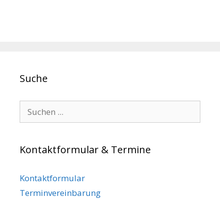
Suche
Search for:
Kontaktformular & Termine
Kontaktformular
Terminvereinbarung