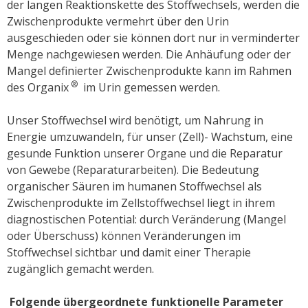
der langen Reaktionskette des Stoffwechsels, werden die
Zwischenprodukte vermehrt über den Urin
ausgeschieden oder sie können dort nur in verminderter
Menge nachgewiesen werden. Die Anhäufung oder der
Mangel definierter Zwischenprodukte kann im Rahmen
®
des Organix
im Urin gemessen werden.
Unser Stoffwechsel wird benötigt, um Nahrung in
Energie umzuwandeln, für unser (Zell)- Wachstum, eine
gesunde Funktion unserer Organe und die Reparatur
von Gewebe (Reparaturarbeiten). Die Bedeutung
organischer Säuren im humanen Stoffwechsel als
Zwischenprodukte im Zellstoffwechsel liegt in ihrem
diagnostischen Potential: durch Veränderung (Mangel
oder Überschuss) können Veränderungen im
Stoffwechsel sichtbar und damit einer Therapie
zugänglich gemacht werden.
Folgende übergeordnete funktionelle Parameter