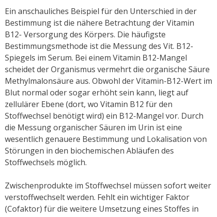
Ein anschauliches Beispiel für den Unterschied in der
Bestimmung ist die nähere Betrachtung der Vitamin
B12- Versorgung des Körpers. Die häufigste
Bestimmungsmethode ist die Messung des Vit. B12-
Spiegels im Serum. Bei einem Vitamin B12-Mangel
scheidet der Organismus vermehrt die organische Säure
Methylmalonsäure aus. Obwohl der Vitamin-B12-Wert im
Blut normal oder sogar erhöht sein kann, liegt auf
zellulärer Ebene (dort, wo Vitamin B12 für den
Stoffwechsel benötigt wird) ein B12-Mangel vor. Durch
die Messung organischer Säuren im Urin ist eine
wesentlich genauere Bestimmung und Lokalisation von
Störungen in den biochemischen Abläufen des
Stoffwechsels möglich.
Zwischenprodukte im Stoffwechsel müssen sofort weiter
verstoffwechselt werden. Fehlt ein wichtiger Faktor
(Cofaktor) für die weitere Umsetzung eines Stoffes in