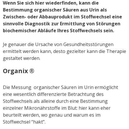
Wenn Sie sich hier wiederfinden, kann die
Bestimmung organischer Säuren aus Urin als
Zwischen- oder Abbauprodukt im Stoffwechsel eine
sinnvolle Diagnostik zur Ermittlung von Störungen
biochemischer Abläufe Ihres Stoffwechsels sein.
Je genauer die Ursache von Gesundheitsstörungen
ermittelt werden kann, desto gezielter kann die Therapie
gestaltet werden.
Organix ®
Die Messung organischer Säuren im Urin ermöglicht
eine wesentlich differenzierte Betrachtung des
Stoffwechsels als alleine durch eine Bestimmung
einzelner Mikronährstoffe im Blut: hier kann eher
beurteilt werden, wo genau und warum es im
Stoffwechsel “hakt”.