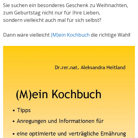
Sie suchen ein besonderes Geschenk zu Weihnachten,
zum Geburtstag nicht nur für Ihre Lieben,
sondern vielleicht auch mal für sich selbst?
Dann wäre vielleicht
(M)ein Kochbuch
die richtige Wahl!