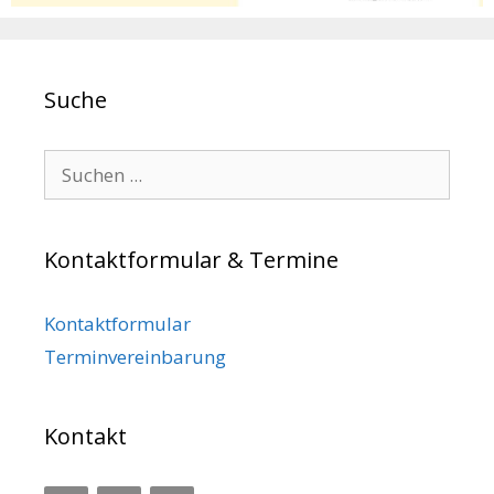
Suche
Search for:
Kontaktformular & Termine
Kontaktformular
Terminvereinbarung
Kontakt